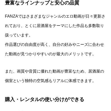
豊富なラインナップと安心の品質
FANZAではさまざまなジャンルのエロ動画が日々更新さ
れており、とくに居酒屋をテーマにした作品も多数取り
扱っています。
作品選びの自由度が高く、自分の好みやニーズに合わせ
た動画が見つかりやすいのが最大のメリットです。
また、画質や音質に優れた動画が豊富なため、居酒屋の
個室という独特の空気感もリアルに体感できます。
購入・レンタルの使い分けができる