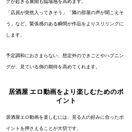
グが起きる展開も臨場感を高めます。
「店員が突然入ってきそう」「隣の部屋の声が聞こえそ
う」など、緊張感のある瞬間が作品をよりスリリングに
します。
予定調和におさまらない、想定外のできごとやハプニン
グが、見ている側の期待を高めてくれます。
居酒屋 エロ動画をより楽しむためのポ
イント
居酒屋エロ動画を楽しむには、見る人の好みに合ったポ
イントを押さえることが大切です。