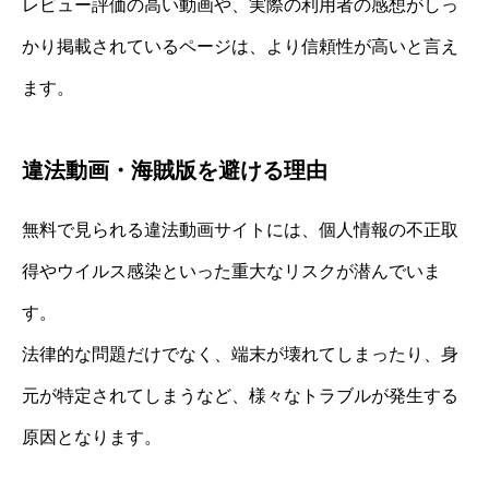
レビュー評価の高い動画や、実際の利用者の感想がしっ
かり掲載されているページは、より信頼性が高いと言え
ます。
違法動画・海賊版を避ける理由
無料で見られる違法動画サイトには、個人情報の不正取
得やウイルス感染といった重大なリスクが潜んでいま
す。
法律的な問題だけでなく、端末が壊れてしまったり、身
元が特定されてしまうなど、様々なトラブルが発生する
原因となります。