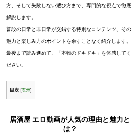
方、そして失敗しない選び方まで、専門的な視点で徹底
解説します。
普段の日常と非日常が交錯する特別なコンテンツ、その
魅力と楽しみ方のポイントを余すことなく紹介します。
最後まで読み進めて、「本物のドキドキ」を体感してく
ださい。
目次
[
表示
]
居酒屋 エロ動画が人気の理由と魅力と
は？