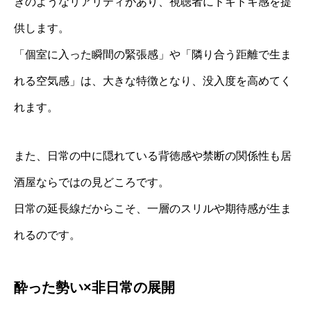
きのようなリアリティがあり、視聴者にドキドキ感を提
供します。
「個室に入った瞬間の緊張感」や「隣り合う距離で生ま
れる空気感」は、大きな特徴となり、没入度を高めてく
れます。
また、日常の中に隠れている背徳感や禁断の関係性も居
酒屋ならではの見どころです。
日常の延長線だからこそ、一層のスリルや期待感が生ま
れるのです。
酔った勢い×非日常の展開