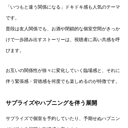
「いつもと違う関係になる」ドキドキ感も人気のテーマ
です。
普段は友人関係でも、お酒や閉鎖的な個室空間がきっか
けで一歩踏み出すストーリーは、視聴者に高い共感を呼
びます。
お互いの関係性が徐々に変化していく臨場感と、それに
伴う緊張感・背徳感を何度でも楽しめるのが特徴です。
サプライズやハプニングを伴う展開
サプライズで個室を予約していたり、予期せぬハプニン