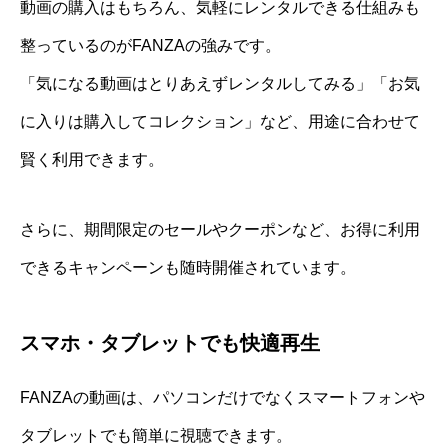
動画の購入はもちろん、気軽にレンタルできる仕組みも
整っているのがFANZAの強みです。
「気になる動画はとりあえずレンタルしてみる」「お気
に入りは購入してコレクション」など、用途に合わせて
賢く利用できます。
さらに、期間限定のセールやクーポンなど、お得に利用
できるキャンペーンも随時開催されています。
スマホ・タブレットでも快適再生
FANZAの動画は、パソコンだけでなくスマートフォンや
タブレットでも簡単に視聴できます。