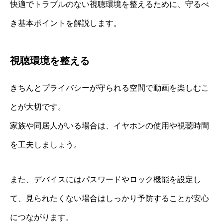
快適でトラブルのない視聴環境を整えるために、守るべ
き基本ポイントを解説します。
視聴環境を整える
きちんとプライバシーが守られる空間で動画を楽しむこ
とが大切です。
家族や同居人がいる場合は、イヤホンの使用や視聴時間
を工夫しましょう。
また、デバイスにはパスワードやロック機能を設定し
て、見られたくない場合はしっかり予防することが安心
につながります。