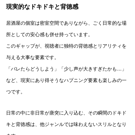
現実的なドキドキと背徳感
居酒屋の個室は密室空間でありながら、ごく日常的な場
所としての安心感も併せ持っています。
このギャップが、視聴者に独特の背徳感とリアリティを
与える大事な要素です。
「バレたらどうしよう」「少し声が大きすぎたかも…」
など、現実にあり得そうなハプニング要素も楽しみの一
つです。
日常の中に非日常が唐突に入り込む、その瞬間のドキド
キと背徳感は、他ジャンルでは味わえないスリルとなり