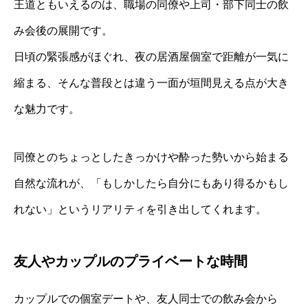
王道ともいえるのは、職場の同僚や上司・部下同士の飲
み会後の展開です。
日頃の緊張感がほぐれ、夜の居酒屋個室で距離が一気に
縮まる、そんな普段とは違う一面が垣間見える点が大き
な魅力です。
同僚とのちょっとしたきっかけや酔った勢いから始まる
自然な流れが、「もしかしたら自分にもあり得るかもし
れない」というリアリティを引き出してくれます。
友人やカップルのプライベートな時間
カップルでの個室デートや、友人同士での飲み会から