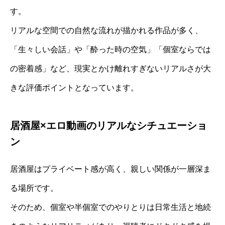
す。
リアルな空間での自然な流れが描かれる作品が多く、
「生々しい会話」や「酔った時の空気」「個室ならでは
の密着感」など、現実とかけ離れすぎないリアルさが大
きな評価ポイントとなっています。
居酒屋×エロ動画のリアルなシチュエーショ
ン
居酒屋はプライベート感が高く、親しい関係が一層深ま
る場所です。
そのため、個室や半個室でのやりとりは日常生活と地続