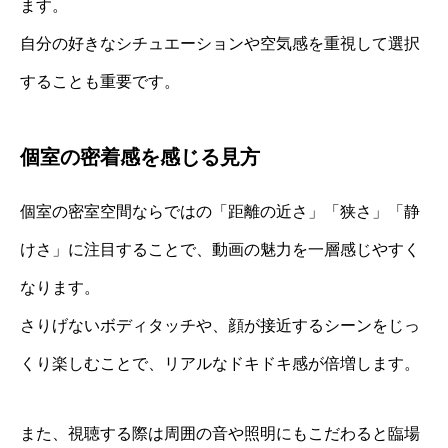
ます。
自分の好きなシチュエーションや空気感を重視して選択
することも重要です。
個室の密着感を感じる見方
個室の密室空間ならではの「距離の近さ」「狭さ」「静
けさ」に注目することで、動画の魅力を一層感じやすく
なります。
さりげないボディタッチや、顔が接近するシーンをじっ
くり楽しむことで、リアルなドキドキ感が倍増します。
また、視聴する際は周囲の音や照明にもこだわると臨場