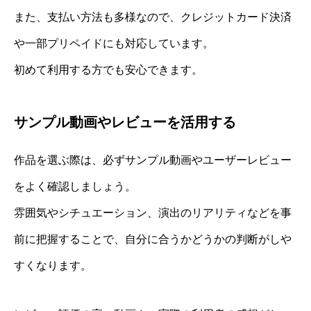
また、支払い方法も多様なので、クレジットカード決済
や一部プリペイドにも対応しています。
初めて利用する方でも安心できます。
サンプル動画やレビューを活用する
作品を選ぶ際は、必ずサンプル動画やユーザーレビュー
をよく確認しましょう。
雰囲気やシチュエーション、演出のリアリティなどを事
前に把握することで、自分に合うかどうかの判断がしや
すくなります。