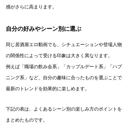
感がさらに高まります。
自分の好みやシーン別に選ぶ
同じ居酒屋エロ動画でも、シチュエーションや登場人物
の関係性によって受ける印象は大きく異なります。
例えば「職場の飲み会系」「カップルデート系」「ハプ
ニング系」など、自分の趣味に合ったものを選ぶことで
最新のトレンドを効果的に楽しめます。
下記の表は、よくあるシーン別の楽しみ方のポイントを
まとめたものです。