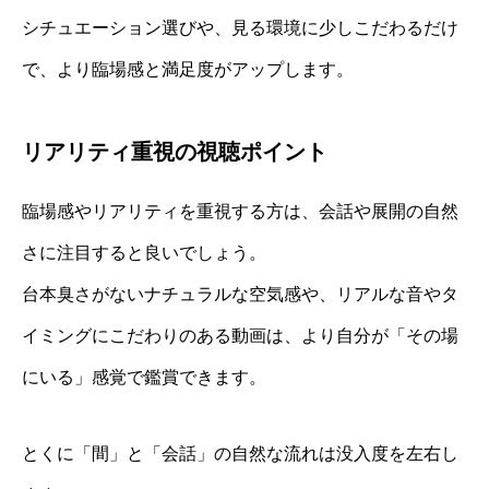
シチュエーション選びや、見る環境に少しこだわるだけ
で、より臨場感と満足度がアップします。
リアリティ重視の視聴ポイント
臨場感やリアリティを重視する方は、会話や展開の自然
さに注目すると良いでしょう。
台本臭さがないナチュラルな空気感や、リアルな音やタ
イミングにこだわりのある動画は、より自分が「その場
にいる」感覚で鑑賞できます。
とくに「間」と「会話」の自然な流れは没入度を左右し