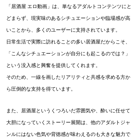
「居酒屋 エロ動画」は、単なるアダルトコンテンツにと
どまらず、現実味のあるシチュエーションや臨場感が高
いことから、多くのユーザーに支持されています。
日常生活で実際に訪れることの多い居酒屋だからこそ、
「こんなシチュエーションが自分にも起こるのでは？」
という没入感と興奮を提供してくれます。
そのため、一線を画したリアリティと共感を求める方か
ら圧倒的な支持を得ています。
また、居酒屋というくつろいだ雰囲気や、酔いに任せて
大胆になっていくストーリー展開は、他のアダルトジャ
ンルにはない色気や背徳感が味わえるのも大きな魅力で