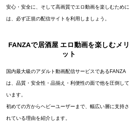
安心・安全に、そして高画質でエロ動画を楽しむために
は、必ず正規の配信サイトを利用しましょう。
FANZAで居酒屋 エロ動画を楽しむメリ
ット
国内最大級のアダルト動画配信サービスであるFANZA
は、品質・安全性・品揃え・利便性の面で他を圧倒して
います。
初めての方からヘビーユーザーまで、幅広い層に支持さ
れている理由を紹介します。