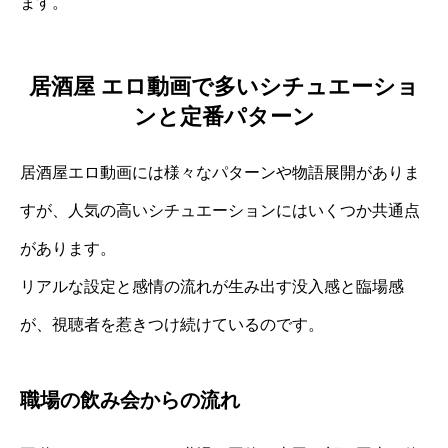
ます。
居酒屋 エロ動画で多いシチュエーショ
ンと定番パターン
居酒屋エロ動画には様々なパターンや物語展開がありま
すが、人気の高いシチュエーションにはいくつか共通点
があります。
リアルな設定と感情の流れが生み出す没入感と臨場感
が、視聴者を惹きつけ続けているのです。
職場の飲み会からの流れ