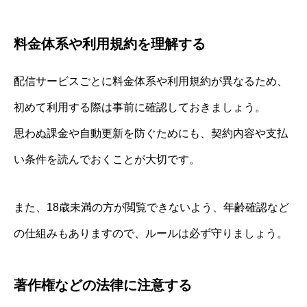
料金体系や利用規約を理解する
配信サービスごとに料金体系や利用規約が異なるため、
初めて利用する際は事前に確認しておきましょう。
思わぬ課金や自動更新を防ぐためにも、契約内容や支払
い条件を読んでおくことが大切です。
また、18歳未満の方が閲覧できないよう、年齢確認など
の仕組みもありますので、ルールは必ず守りましょう。
著作権などの法律に注意する