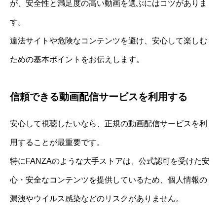
が、安全性と満足度の高い動画を選ぶにはコツがありま
す。
違法サイトや危険なコンテンツを避け、安心して楽しむ
ための基本ポイントをお伝えします。
信頼できる動画配信サービスを利用する
安心して視聴したいなら、正規の動画配信サービスを利
用することが最重要です。
特にFANZAのような大手ストアは、公式認可を受けた安
心・安全なコンテンツを提供しているため、個人情報の
漏洩やウイルス感染などのリスクがありません。