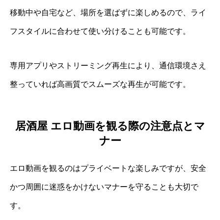
移動中や自宅など、場所を選ばずに楽しめるので、ライ
フスタイルに合わせて使い分けることも可能です。
専用アプリやストリーミング再生により、通信環境さえ
整っていれば高画質でスムーズな再生が可能です。
居酒屋 エロ動画を観る際の注意点とマ
ナー
エロ動画を観るのはプライベートな楽しみですが、安全
かつ周囲に迷惑をかけないマナーを守ることも大切で
す。