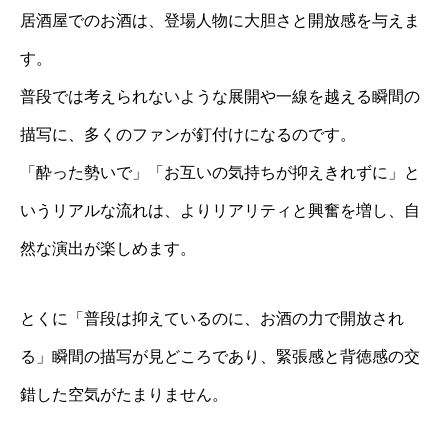
居酒屋でのお酒は、登場人物に大胆さと開放感を与えま
す。
普段では考えられないような展開や一線を越える瞬間の
描写に、多くのファンが釘付けになるのです。
「酔った勢いで」「お互いの気持ちが抑えきれずに」と
いうリアルな流れは、よりリアリティと興奮を増し、自
然な演出が楽しめます。
とくに「普段は抑えているのに、お酒の力で開放され
る」瞬間の描写が見どころであり、緊張感と背徳感の交
錯した空気がたまりません。