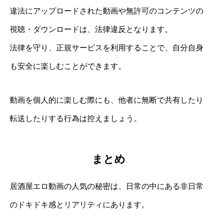
違法にアップロードされた動画や無許可のコンテンツの
視聴・ダウンロードは、法律違反となります。
法律を守り、正規サービスを利用することで、自分自身
も安全に楽しむことができます。
動画を個人的に楽しむ際にも、他者に無断で共有したり
転送したりする行為は控えましょう。
まとめ
居酒屋エロ動画の人気の秘密は、日常の中にある非日常
のドキドキ感とリアリティにあります。