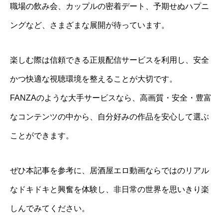
職場の飲み会、カップルの密着デート、予期せぬハプニ
ングなど、さまざまな展開が待っています。
楽しむ際は信頼できる正規配信サービスを利用し、安全
かつ快適な視聴環境を整えることが大切です。
FANZAのような大手サービスなら、高画質・安全・豊富
なコンテンツの中から、自分好みの作品を安心して選ぶ
ことができます。
ぜひ本記事を参考に、居酒屋エロ動画ならではのリアル
なドキドキと興奮を体験し、非日常の世界を思いきり楽
しんでみてください。