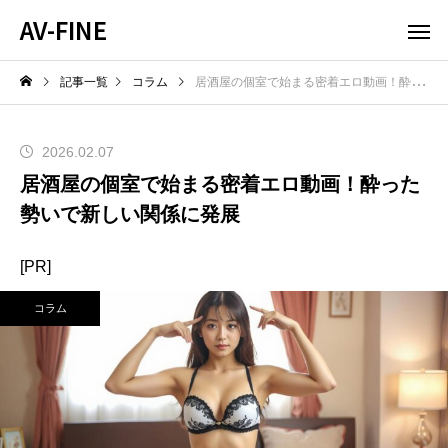
AV-FINE
記事一覧
コラム
居酒屋の個室で始まる密着エロ動画！酔った勢いで新しい関係に発展
2026.02.07
居酒屋の個室で始まる密着エロ動画！酔った
勢いで新しい関係に発展
[PR]
コラム