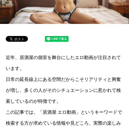
近年、居酒屋の個室を舞台にしたエロ動画が注目されて
います。
日常の延長線上にある空間だからこそリアリティと興奮
が増し、多くの人がそのシチュエーションに惹かれて検
索しているのが特徴です。
この記事では、「居酒屋 エロ動画」というキーワードで
検索する方が求めている情報や見どころ、実際の楽しみ